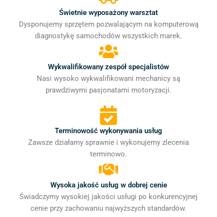
Świetnie wyposażony warsztat
Dysponujemy sprzętem pozwalającym na komputerową
diagnostykę samochodów wszystkich marek.
Wykwalifikowany zespół specjalistów
Nasi wysoko wykwalifikowani mechanicy są
prawdziwymi pasjonatami motoryzacji.
Terminowość wykonywania usług
Zawsze działamy sprawnie i wykonujemy zlecenia
terminowo.
Wysoka jakość usług w dobrej cenie
Świadczymy wysokiej jakości usługi po konkurencyjnej
cenie przy zachowaniu najwyższych standardów.