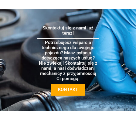
Skontaktuj się z nami już
teraz!
Potrzebujesz wsparcia
technicznego dla swojego
pojazdu? Masz pytania
dotyczące naszych usług?
Nie zwlekaj! Skontaktuj się z
nami, a nasi doświadczeni
mechanicy z przyjemnością
Ci pomogą.
KONTAKT