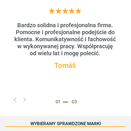
Bardzo solidna i profesjonalna firma.
Pomocne i profesjonalne podejście do
klienta. Komunikatywność i fachowość
w wykonywanej pracy. Współpracuję
od wielu lat i mogę polecić.
Tomáš
01
03
WYBIERAMY SPRAWDZONE MARKI